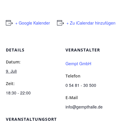
+ Google Kalender
+ Zu iCalendar hinzufügen
DETAILS
VERANSTALTER
Datum:
Gempt GmbH
9. Juli
Telefon
Zeit:
0 54 81 - 30 500
18:30 - 22:00
E-Mail
info@gempthalle.de
VERANSTALTUNGSORT