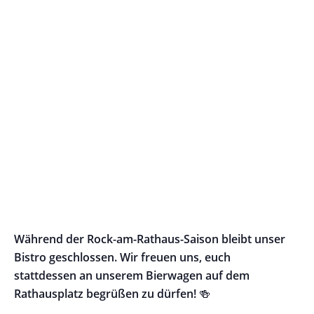
Während der Rock-am-Rathaus-Saison bleibt unser
Bistro geschlossen. Wir freuen uns, euch
stattdessen an unserem Bierwagen auf dem
🍻
Rathausplatz begrüßen zu dürfen!