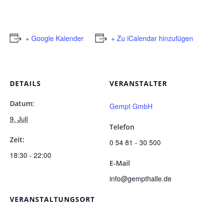
+ Google Kalender
+ Zu iCalendar hinzufügen
DETAILS
VERANSTALTER
Datum:
Gempt GmbH
9. Juli
Telefon
Zeit:
0 54 81 - 30 500
18:30 - 22:00
E-Mail
info@gempthalle.de
VERANSTALTUNGSORT