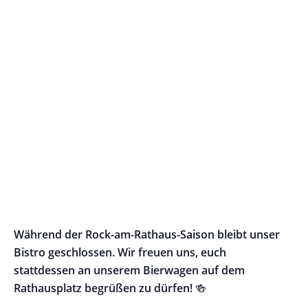
Während der Rock-am-Rathaus-Saison bleibt unser
Bistro geschlossen. Wir freuen uns, euch
stattdessen an unserem Bierwagen auf dem
🍻
Rathausplatz begrüßen zu dürfen!