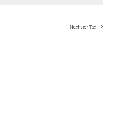
Nächster Tag